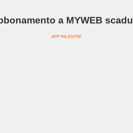
bbonamento a MYWEB scadu
APP PALESTRE